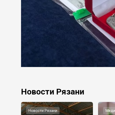
Новости Рязани
Новости Рязани
Меди