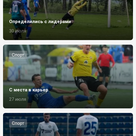
Определились с лидерами
30 июля
Спорт
С места в карьер
27 июля
Спорт