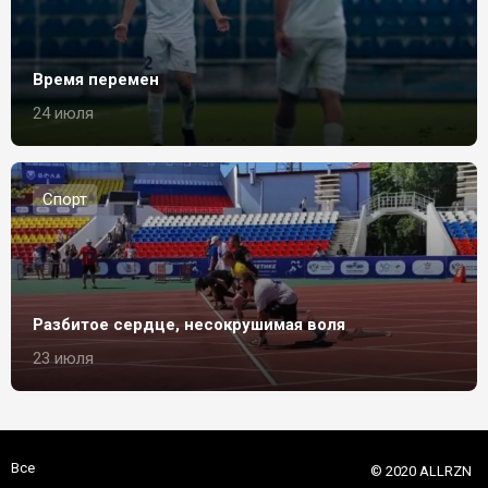
Время перемен
24 июля
Спорт
Разбитое сердце, несокрушимая воля
23 июля
Все
© 2020 ALLRZN