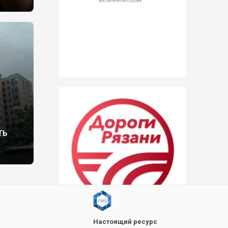
ТЬ
Настоящий ресурс