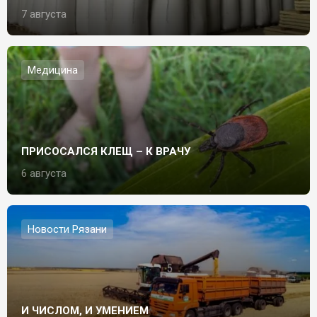
7 августа
Медицина
ПРИСОСАЛСЯ КЛЕЩ – К ВРАЧУ
6 августа
Новости Рязани
И ЧИСЛОМ, И УМЕНИЕМ