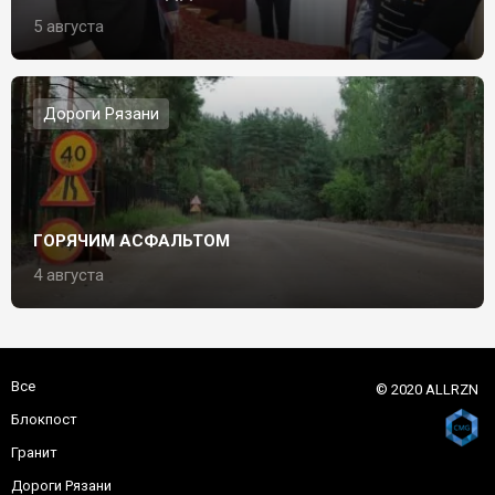
5 августа
Дороги Рязани
ГОРЯЧИМ АСФАЛЬТОМ
4 августа
Все
© 2020 ALLRZN
Блокпост
Гранит
Дороги Рязани