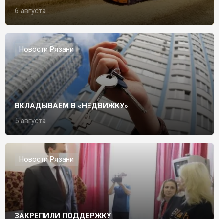
6 августа
Новости Рязани
ВКЛАДЫВАЕМ В «НЕДВИЖКУ»
5 августа
Новости Рязани
ЗАКРЕПИЛИ ПОДДЕРЖКУ