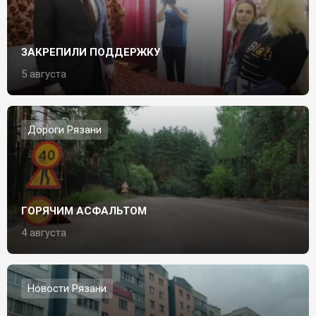
ЗАКРЕПИЛИ ПОДДЕРЖКУ
5 августа
Дороги Рязани
ГОРЯЧИМ АСФАЛЬТОМ
4 августа
Новости Рязани