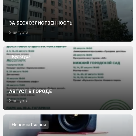
ЗА БЕСХОЗЯЙСТВЕННОСТЬ
3 августа
Культура
АВГУСТ В ГОРОДЕ
3 августа
Новости Рязани