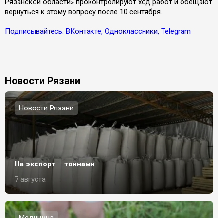
Рязанской области» проконтролируют ход работ и обещают
вернуться к этому вопросу после 10 сентября.
Подписывайтесь: ВКонтакте, Одноклассники, Telegram
Новости Рязани
Новости Рязани
На экспорт – тоннами
7 августа
Медицина