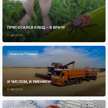
ПРИСОСАЛСЯ КЛЕЩ – К ВРАЧУ
6 августа
Новости Рязани
И ЧИСЛОМ, И УМЕНИЕМ
6 августа