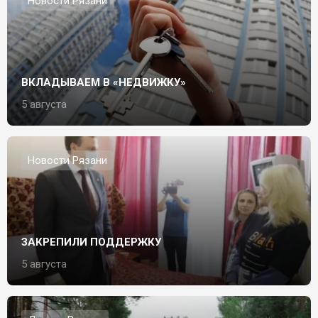
Новости Рязани
ВКЛАДЫВАЕМ В «НЕДВИЖКУ»
5 августа
Новости Рязани
ЗАКРЕПИЛИ ПОДДЕРЖКУ
5 августа