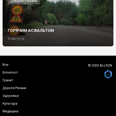
Дороги Рязани
ГОРЯЧИМ АСФАЛЬТОМ
4 августа
Все
© 2020 ALLRZN
Блокпост
Гранит
Дороги Рязани
Здоровье
Культура
Медицина