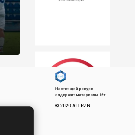
Настоящий ресурс
содержит материалы 16+
© 2020 ALLRZN