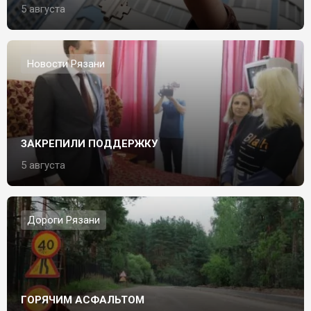
5 августа
Новости Рязани
ЗАКРЕПИЛИ ПОДДЕРЖКУ
5 августа
Дороги Рязани
ГОРЯЧИМ АСФАЛЬТОМ