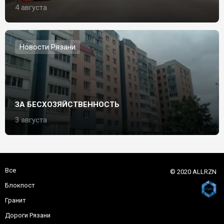
4 августа
Новости Рязани
ЗА БЕСХОЗЯЙСТВЕННОСТЬ
3 августа
Все
© 2020 ALLRZN
Блокпост
Гранит
Дороги Рязани