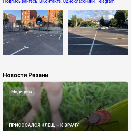
Подписывайтесь: ВКонтакте, Одноклассники, Telegram
Новости Рязани
Медицина
ПРИСОСАЛСЯ КЛЕЩ – К ВРАЧУ