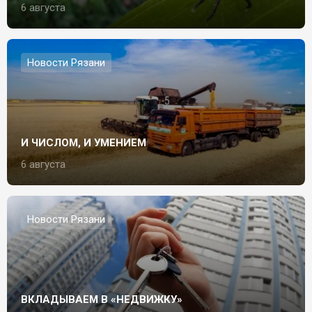
6 августа
Новости Рязани
И ЧИСЛОМ, И УМЕНИЕМ
6 августа
Новости Рязани
ВКЛАДЫВАЕМ В «НЕДВИЖКУ»