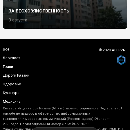
ЗА БЕСХОЗЯЙСТВЕННОСТЬ
3 августа
Все
© 2020 ALLRZN
Блокпост
Гранит
Дороги Рязани
Здоровье
Культура
Медицина
Сетевое Издание Вся Рязань (All Rzn) зарегистрировано в Федеральной
службе по надзору в сфере связи, информационных
технологий и массовых коммуникаций (Роскомнадзор) 09 апреля
2021 года. Регистрационный номер Эл № ФС77-80786
Учредитель: Общество с ограниченной ответственностью «КОНСАЛТИНГ