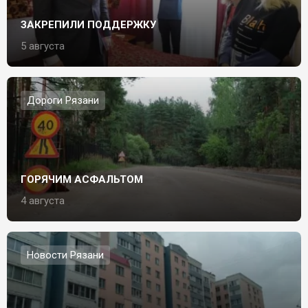
ЗАКРЕПИЛИ ПОДДЕРЖКУ
5 августа
Дороги Рязани
ГОРЯЧИМ АСФАЛЬТОМ
4 августа
Новости Рязани