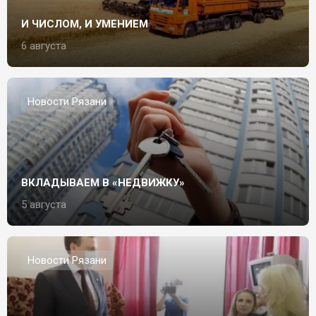
И ЧИСЛОМ, И УМЕНИЕМ
6 августа
Новости Рязани
ВКЛАДЫВАЕМ В «НЕДВИЖКУ»
5 августа
Новости Рязани