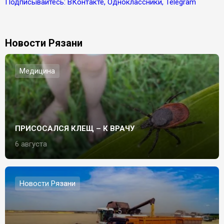
Подписывайтесь: ВКонтакте, Одноклассники, Telegram
Новости Рязани
Медицина
ПРИСОСАЛСЯ КЛЕЩ – К ВРАЧУ
6 августа
Новости Рязани