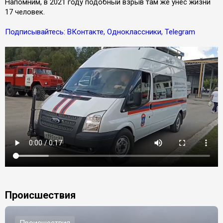
Напомним, в 2021 году подобный взрыв там же унес жизни
17 человек.
Подписывайтесь: ВКонтакте, Одноклассники, Telegram
Происшествия
Происшествия