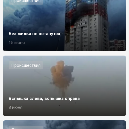
Происшествия
Без жилья не останутся
15 июня
Происшествия
Вспышка слева, вспышка справа
8 июня