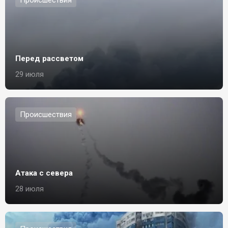
Перед рассветом
29 июля
Происшествия
Атака с севера
28 июля