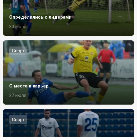
Определились с лидерами
30 июля
Спорт
С места в карьер
27 июля
Спорт