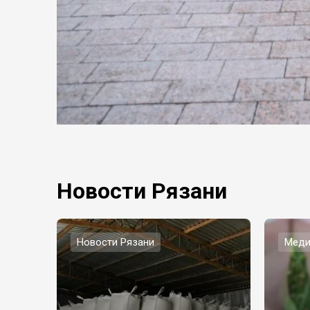
Новости Рязани
Новости Рязани
Меди