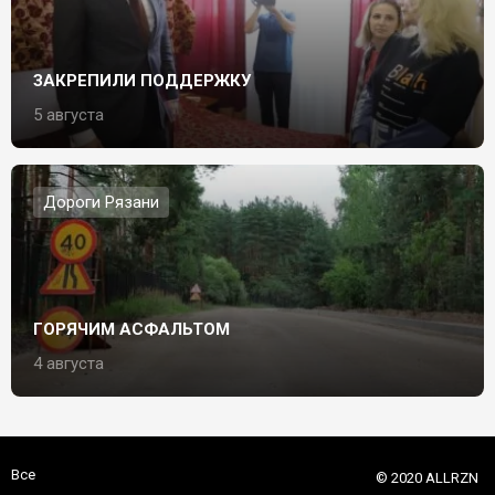
ЗАКРЕПИЛИ ПОДДЕРЖКУ
5 августа
Дороги Рязани
ГОРЯЧИМ АСФАЛЬТОМ
4 августа
Все
© 2020 ALLRZN