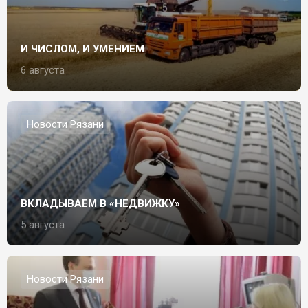
И ЧИСЛОМ, И УМЕНИЕМ
6 августа
Новости Рязани
ВКЛАДЫВАЕМ В «НЕДВИЖКУ»
5 августа
Новости Рязани