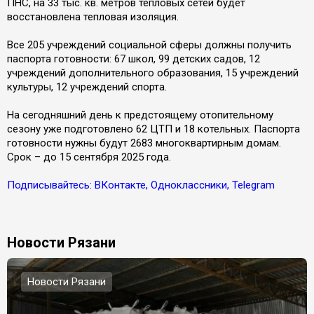
ПНС, на 33 тыс. кв. метров тепловых сетей будет
восстановлена тепловая изоляция.
Все 205 учреждений социальной сферы должны получить
паспорта готовности: 67 школ, 99 детских садов, 12
учреждений дополнительного образования, 15 учреждений
культуры, 12 учреждений спорта.
На сегодняшний день к предстоящему отопительному
сезону уже подготовлено 62 ЦТП и 18 котельных. Паспорта
готовности нужны будут 2683 многоквартирным домам.
Срок – до 15 сентября 2025 года.
Подписывайтесь: ВКонтакте, Одноклассники, Telegram
Новости Рязани
Новости Рязани