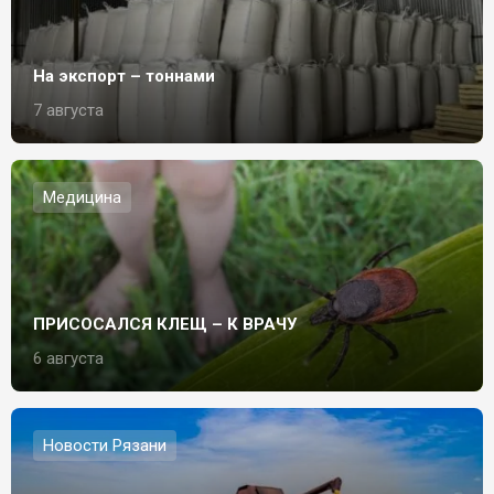
На экспорт – тоннами
7 августа
Медицина
ПРИСОСАЛСЯ КЛЕЩ – К ВРАЧУ
6 августа
Новости Рязани