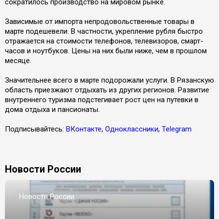
сократилось производство на мировом рынке.
Зависимые от импорта непродовольственные товары в
марте подешевели. В частности, укрепление рубля быстро
отражается на стоимости телефонов, телевизоров, смарт-
часов и ноутбуков. Цены на них были ниже, чем в прошлом
месяце.
Значительнее всего в марте подорожали услуги. В Рязанскую
область приезжают отдыхать из других регионов. Развитие
внутреннего туризма подстегивает рост цен на путевки в
дома отдыха и пансионаты.
Подписывайтесь:
ВКонтакте
,
Одноклассники
,
Telegram
Новости России
Новости России