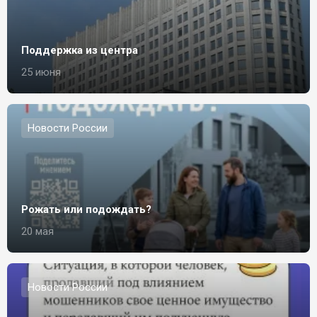
Поддержка из центра
25 июня
Новости России
Рожать или подождать?
20 мая
Новости России