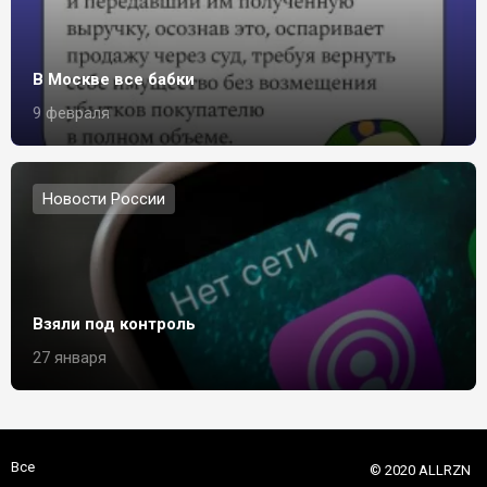
В Москве все бабки
9 февраля
Новости России
Взяли под контроль
27 января
Все
© 2020 ALLRZN