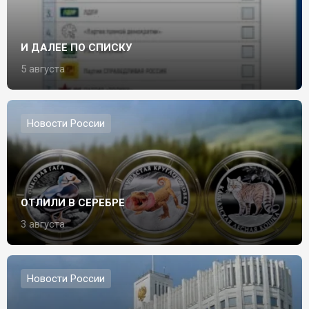
И ДАЛЕЕ ПО СПИСКУ
5 августа
Новости России
ОТЛИЛИ В СЕРЕБРЕ
3 августа
Новости России